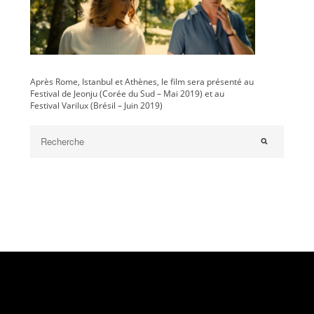
Après Rome, Istanbul et Athènes, le film sera présenté au
Festival de Jeonju (Corée du Sud – Mai 2019) et au
Festival Varilux (Brésil – Juin 2019)