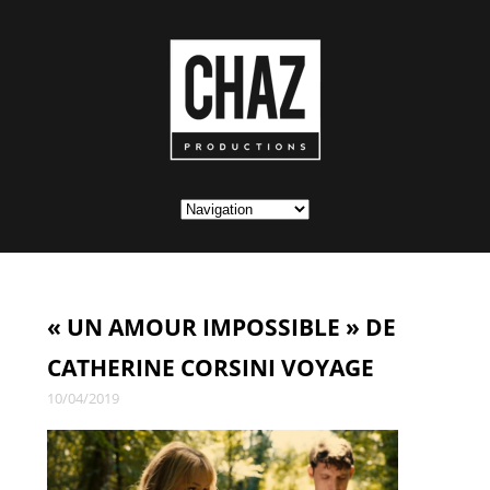
« UN AMOUR IMPOSSIBLE » DE
CATHERINE CORSINI VOYAGE
10/04/2019