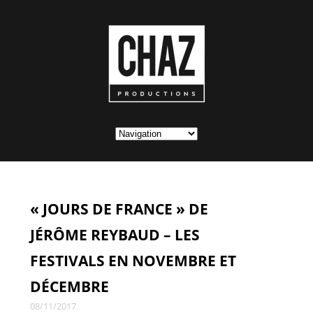
« JOURS DE FRANCE » DE
JÉRÔME REYBAUD – LES
FESTIVALS EN NOVEMBRE ET
DÉCEMBRE
08/11/2017