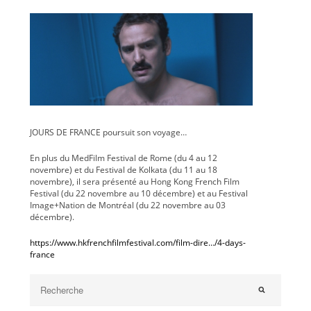
JOURS DE FRANCE poursuit son voyage…
En plus du MedFilm Festival de Rome (du 4 au 12
novembre) et du Festival de Kolkata (du 11 au 18
novembre), il sera présenté au Hong Kong French Film
Festival (du 22 novembre au 10 décembre) et au Festival
Image+Nation de Montréal (du 22 novembre au 03
décembre).
https://www.hkfrenchfilmfestival.com/film-dire…/4-days-
france