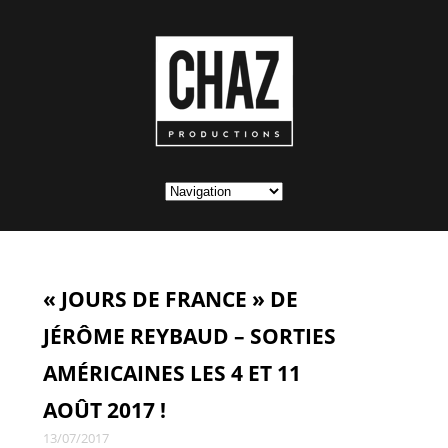
« JOURS DE FRANCE » DE
JÉRÔME REYBAUD – SORTIES
AMÉRICAINES LES 4 ET 11
AOÛT 2017 !
13/07/2017